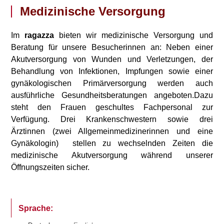
Medizinische Versorgung
Im
ragazza
bieten wir medizinische Versorgung und
Beratung für unsere Besucherinnen an: Neben einer
Akutversorgung von Wunden und Verletzungen, der
Behandlung von Infektionen, Impfungen sowie einer
gynäkologischen Primärversorgung werden auch
ausführliche Gesundheitsberatungen angeboten.
Dazu
steht den Frauen geschultes Fachpersonal zur
Verfügung. Drei Krankenschwestern sowie drei
Ärztinnen (zwei Allgemeinmedizinerinnen und eine
Gynäkologin) stellen zu wechselnden Zeiten die
medizinische Akutversorgung während unserer
Öffnungszeiten sicher.
Sprache: