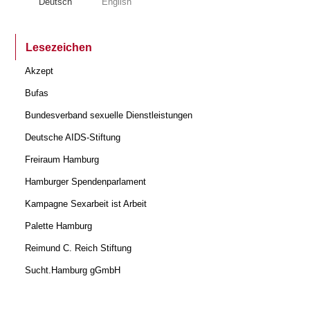
Deutsch
English
Lesezeichen
Akzept
Bufas
Bundesverband sexuelle Dienstleistungen
Deutsche AIDS-Stiftung
Freiraum Hamburg
Hamburger Spendenparlament
Kampagne Sexarbeit ist Arbeit
Palette Hamburg
Reimund C. Reich Stiftung
Sucht.Hamburg gGmbH