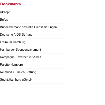
Bookmarks
Akzept
Bufas
Bundesverband sexuelle Dienstleistungen
Deutsche AIDS-Stiftung
Freiraum Hamburg
Hamburger Spendenparlament
Kampagne Sexarbeit ist Arbeit
Palette Hamburg
Reimund C. Reich Stiftung
Sucht.Hamburg gGmbH