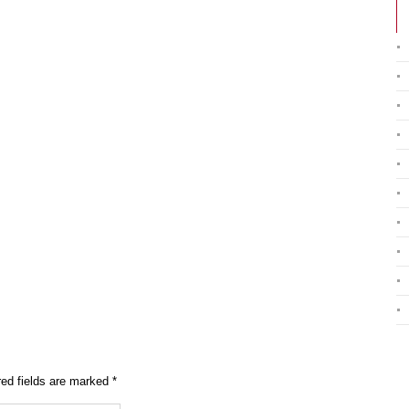
ed fields are marked
*