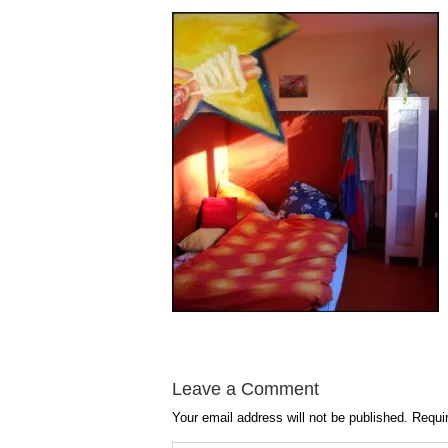
Leave a Comment
Your email address will not be published.
Requir