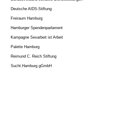
Deutsche AIDS-Stiftung
Freiraum Hamburg
Hamburger Spendenparlament
Kampagne Sexarbeit ist Arbeit
Palette Hamburg
Reimund C. Reich Stiftung
Sucht.Hamburg gGmbH