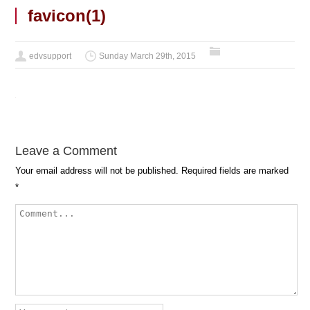
favicon(1)
edvsupport
Sunday March 29th, 2015
Leave a Comment
Your email address will not be published.
Required fields are marked
*