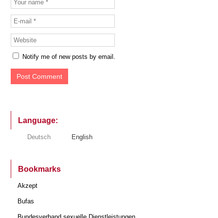
Notify me of new posts by email.
Language:
Deutsch
English
Bookmarks
Akzept
Bufas
Bundesverband sexuelle Dienstleistungen