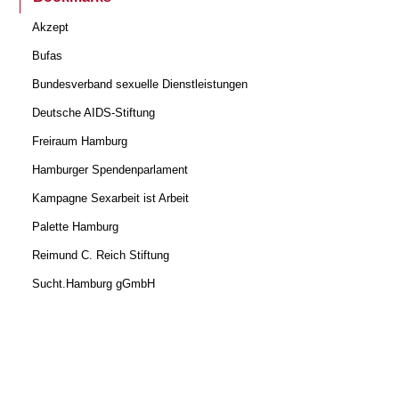
Akzept
Bufas
Bundesverband sexuelle Dienstleistungen
Deutsche AIDS-Stiftung
Freiraum Hamburg
Hamburger Spendenparlament
Kampagne Sexarbeit ist Arbeit
Palette Hamburg
Reimund C. Reich Stiftung
Sucht.Hamburg gGmbH