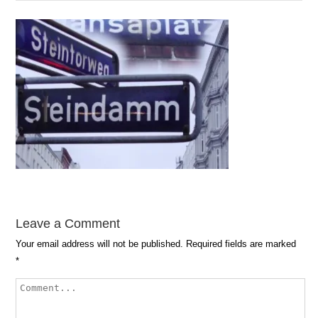
Leave a Comment
Your email address will not be published.
Required fields are marked
*