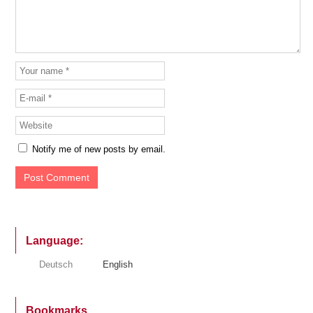
Notify me of new posts by email.
Language:
Deutsch
English
Bookmarks